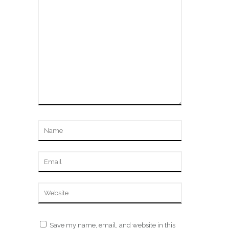
Save my name, email, and website in this