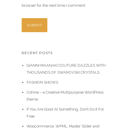
browser for the next time I comment.
RECENT POSTS
GIANNI MAANAKI COUTURE DAZZLES WITH
THOUSANDS OF SWAROVSKI CRYSTALS
FASHION SHOWS
Oshine – a Creative Multipurpose WordPress
theme
If You Are Good At Something, Don’t Do It For
Free
Woocommerce, WPML, Master Slider and