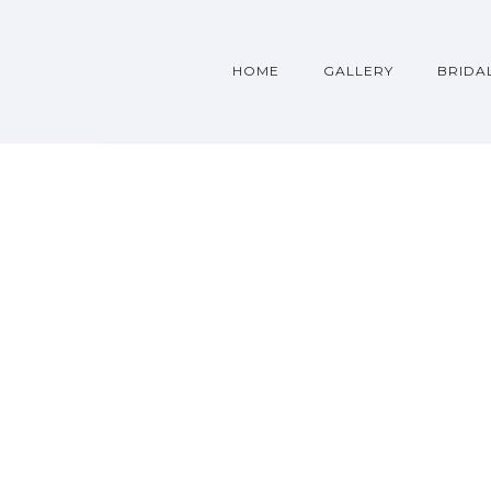
HOME
GALLERY
BRIDA