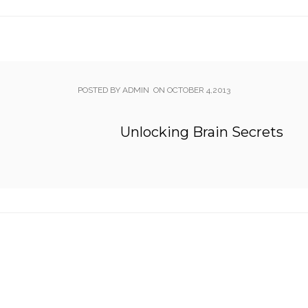
POSTED BY ADMIN
ON
OCTOBER 4,2013
Unlocking Brain Secrets