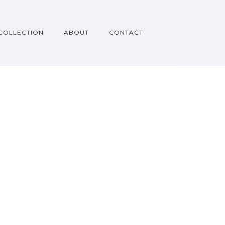
COLLECTION
ABOUT
CONTACT